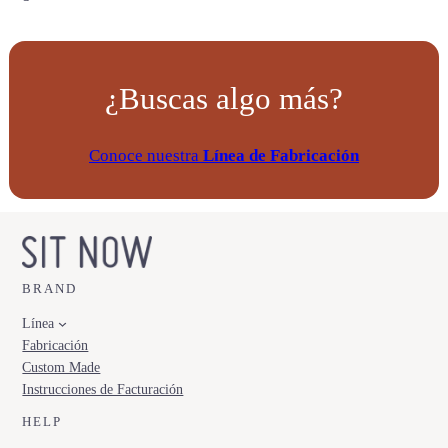
¿Buscas algo más?
Conoce nuestra
Línea de Fabricación
BRAND
Línea
Fabricación
Custom Made
Instrucciones de Facturación
HELP