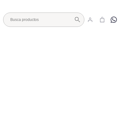
Hola
Visita nuestro Showroom