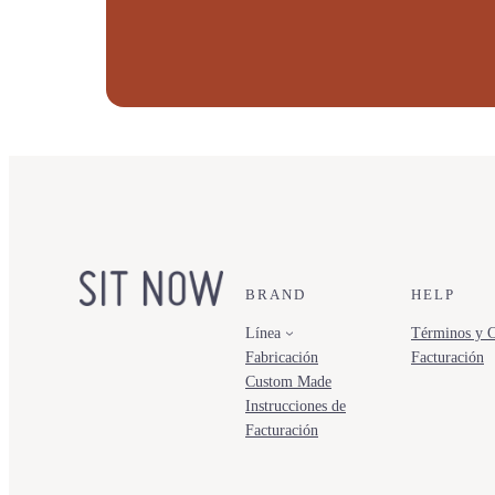
BRAND
HELP
Línea
Términos y C
Fabricación
Facturación
Custom Made
Instrucciones de
Facturación