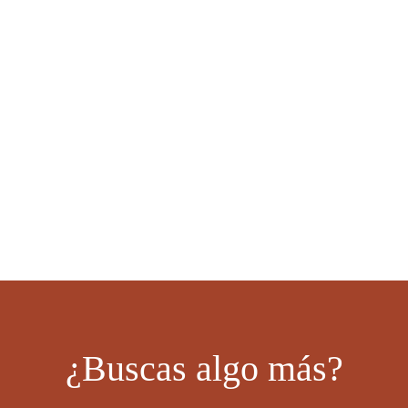
¿Buscas algo más?