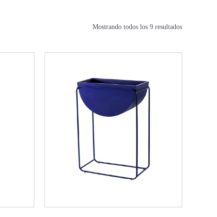
Mostrando todos los 9 resultados