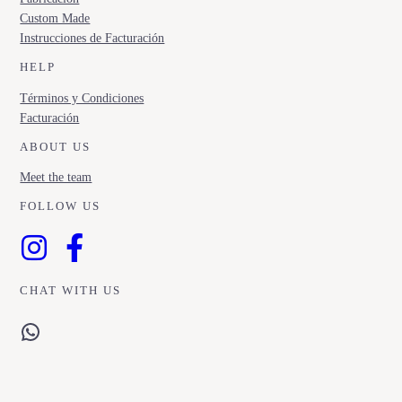
Custom Made
Instrucciones de Facturación
HELP
Términos y Condiciones
Facturación
ABOUT US
Meet the team
FOLLOW US
CHAT WITH US
WhatsApp