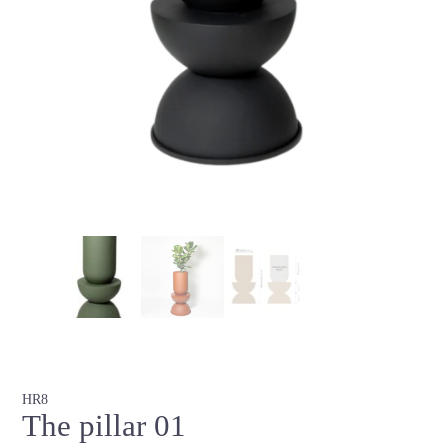
HR8
The pillar 01