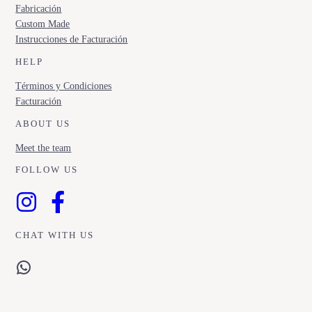
Fabricación
Custom Made
Instrucciones de Facturación
HELP
Términos y Condiciones
Facturación
ABOUT US
Meet the team
FOLLOW US
CHAT WITH US
WhatsApp