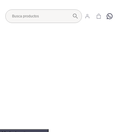
Hola
Visita nuestro Showroom