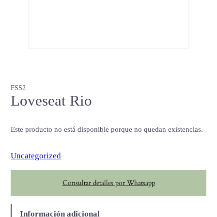
FSS2
Loveseat Rio
Este producto no está disponible porque no quedan existencias.
Uncategorized
Consultar detalles por Whatsapp
Información adicional