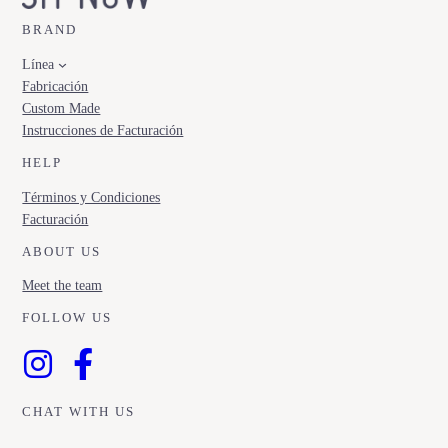
BRAND
Línea
Fabricación
Custom Made
Instrucciones de Facturación
HELP
Términos y Condiciones
Facturación
ABOUT US
Meet the team
FOLLOW US
CHAT WITH US