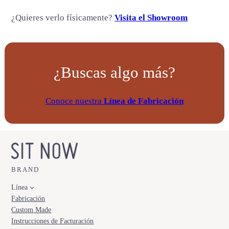
¿Quieres verlo físicamente?
Visita el Showroom
¿Buscas algo más?
Conoce nuestra
Línea de Fabricación
BRAND
Línea
Fabricación
Custom Made
Instrucciones de Facturación