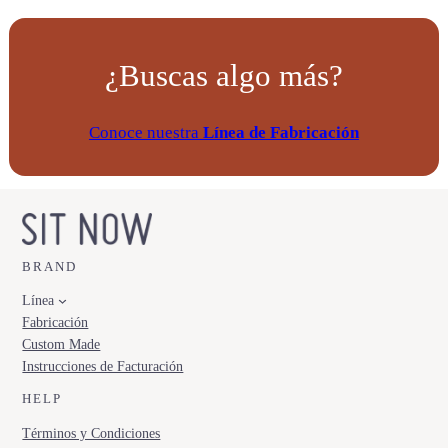
¿Buscas algo más?
Conoce nuestra
Línea de Fabricación
BRAND
Línea
Fabricación
Custom Made
Instrucciones de Facturación
HELP
Términos y Condiciones