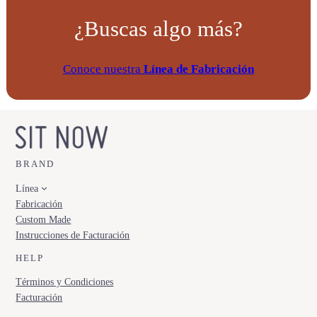
¿Buscas algo más?
Conoce nuestra
Línea de Fabricación
BRAND
Línea
Fabricación
Custom Made
Instrucciones de Facturación
HELP
Términos y Condiciones
Facturación