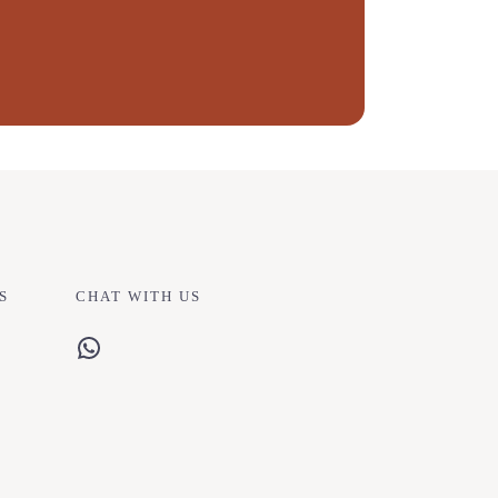
S
CHAT WITH US
WhatsApp