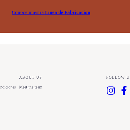
Conoce nuestra
Línea de Fabricación
ABOUT US
FOLLOW U
ndiciones
Meet the team