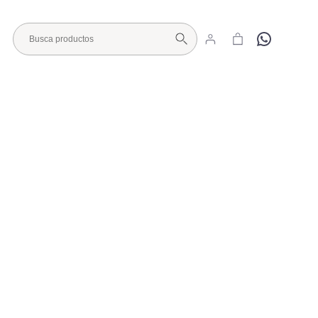
Hola
Visita nuestro Showroom