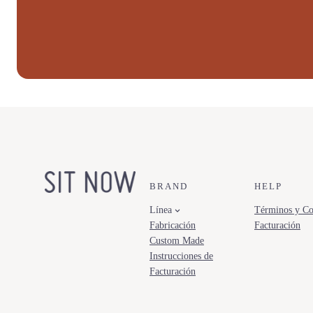
BRAND
HELP
Línea
Términos y Co
Fabricación
Facturación
Custom Made
Instrucciones de
Facturación