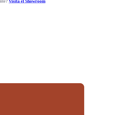
ente?
Visita el Showroom