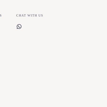
S
CHAT WITH US
WhatsApp