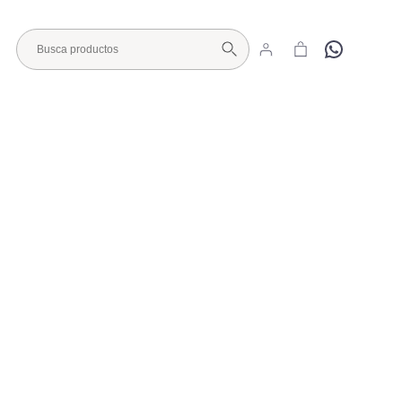
Hola
Visita nuestro Showroom