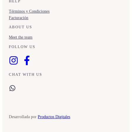
HELP
Términos y Condiciones
Facturación
ABOUT US
Meet the team
FOLLOW US
CHAT WITH US
WhatsApp
Desarrollada por
Productos Digitales