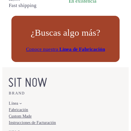
En existencia
Fast shipping
¿Buscas algo más?
Conoce nuestra
Línea de Fabricación
BRAND
Línea
Fabricación
Custom Made
Instrucciones de Facturación