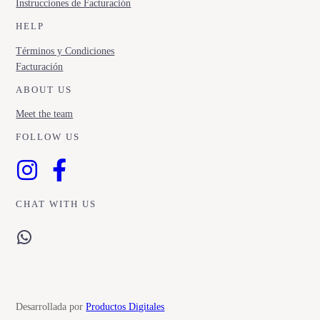
Instrucciones de Facturación
HELP
Términos y Condiciones
Facturación
ABOUT US
Meet the team
FOLLOW US
CHAT WITH US
WhatsApp
Desarrollada por
Productos Digitales