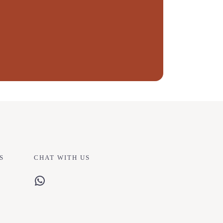
S
CHAT WITH US
WhatsApp