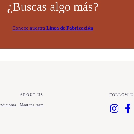
¿Buscas algo más?
Conoce nuestra
Línea de Fabricación
ABOUT US
FOLLOW U
ndiciones
Meet the team