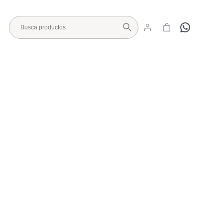
Hola
Visita nuestro Showroom