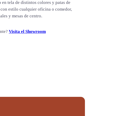
 en tela de distintos colores y patas de
con estilo cualquier oficina o comedor,
nales y mesas de centro.
ente?
Visita el Showroom