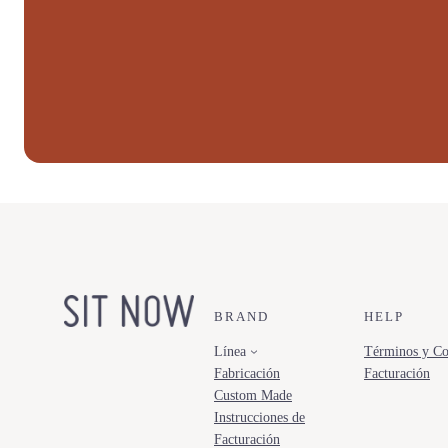
BRAND
HELP
Línea
Términos y Co
Fabricación
Facturación
Custom Made
Instrucciones de
Facturación