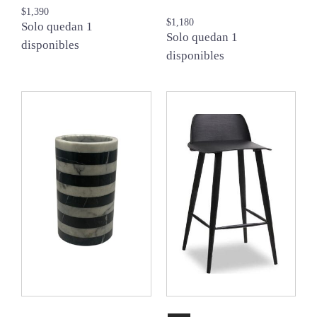
$
1,390
$
1,180
Solo quedan 1
Solo quedan 1
disponibles
disponibles